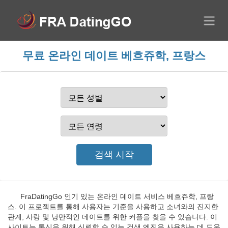
무료 온라인 데이트 베흐쥬학, 프랑스
FraDatingGo 인기 있는 온라인 데이트 서비스 베흐쥬학, 프랑
스. 이 프로젝트를 통해 사용자는 기준을 사용하고 소녀와의 진지한
관계, 사랑 및 낭만적인 데이트를 위한 커플을 찾을 수 있습니다. 이
사이트는 통신을 위해 신뢰할 수 있는 검색 엔진을 사용하는 데 도움