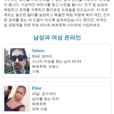
이 됩니다. 이상적인 파트너를 찾고 사진을 봅니다. 친구 및 남성과
채팅하고 관계를 구축하고 흥미로운 프로필을 만드십시오. 이 프로
젝트는 필요한 필터를 설정하고 특별한 채팅 덕분에 회의 제안, 진지
한 관계를 찾는 데 도움이 되도록 설계되었습니다. 현지인, 외국인
및 관광객을 위한 무료 데이트 베흐쥬학 사이트에 가입하세요.
남성과 여성 온라인
Simon
55세, 양자리
시니어 여성을 찾는 남자 43-53
베흐쥬학, 프랑스
가족
Elise
23살, 궁수자리
남자를 찾는 여자
베흐쥬학
진짜 사랑