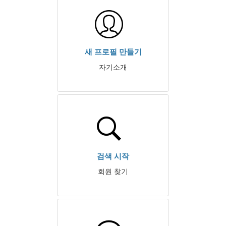
새 프로필 만들기
자기소개
검색 시작
회원 찾기