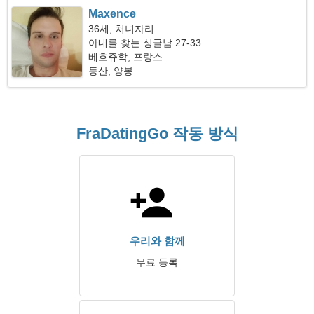
Maxence
36세, 처녀자리
아내를 찾는 싱글남 27-33
베흐쥬학, 프랑스
등산, 양봉
FraDatingGo 작동 방식
우리와 함께
무료 등록