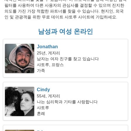
필터를 사용하여 다른 사용자의 관심사를 결정할 수 있으며 진지한
의도를 가진 가장 적합한 파트너를 찾을 수 있습니다. 현지인, 외국
인 및 관광객을 위한 무료 데이트 샤토루 사이트에 가입하세요.
남성과 여성 온라인
Jonathan
25년, 게자리
남자는 여자 친구를 찾고 있습니다
샤토루, 프랑스
가족
Cindy
55세, 게자리
나는 심리학과 기타를 사랑합니다
샤토루
혼례