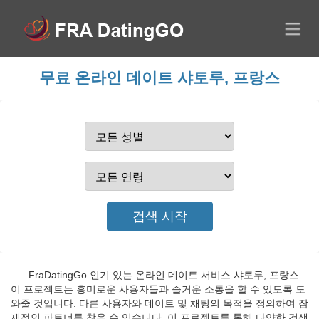
무료 온라인 데이트 샤토루, 프랑스
FraDatingGo 인기 있는 온라인 데이트 서비스 샤토루, 프랑스.
이 프로젝트는 흥미로운 사용자들과 즐거운 소통을 할 수 있도록 도
와줄 것입니다. 다른 사용자와 데이트 및 채팅의 목적을 정의하여 잠
재적인 파트너를 찾을 수 있습니다. 이 프로젝트를 통해 다양한 검색