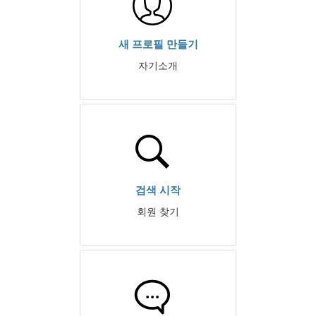
새 프로필 만들기
자기소개
검색 시작
회원 찾기