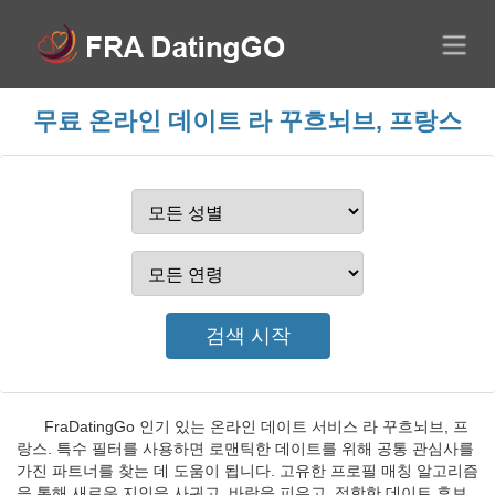
무료 온라인 데이트 라 꾸흐뇌브, 프랑스
FraDatingGo 인기 있는 온라인 데이트 서비스 라 꾸흐뇌브, 프
랑스. 특수 필터를 사용하면 로맨틱한 데이트를 위해 공통 관심사를
가진 파트너를 찾는 데 도움이 됩니다. 고유한 프로필 매칭 알고리즘
을 통해 새로운 지인을 사귀고, 바람을 피우고, 적합한 데이트 후보