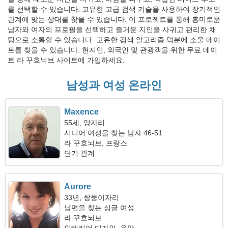
를 선택할 수 있습니다. 고유한 고급 검색 기술을 사용하여 장기적인
관계에 맞는 상대를 찾을 수 있습니다. 이 프로젝트를 통해 흥미로운
남자와 여자의 프로필을 선택하고 즐거운 지인을 사귀고 편리한 채
팅으로 소통할 수 있습니다. 고유한 검색 알고리즘 덕분에 소울 메이
트를 찾을 수 있습니다. 현지인, 외국인 및 관광객을 위한 무료 데이
트 라 꾸흐뇌브 사이트에 가입하세요.
남성과 여성 온라인
Maxence
55세, 양자리
시니어 여성을 찾는 남자 46-51
라 꾸흐뇌브, 프랑스
단기 관계
Aurore
33년, 쌍둥이자리
남편을 찾는 싱글 여성
라 꾸흐뇌브