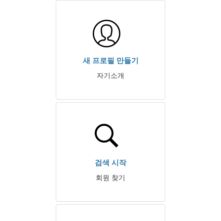
새 프로필 만들기
자기소개
검색 시작
회원 찾기