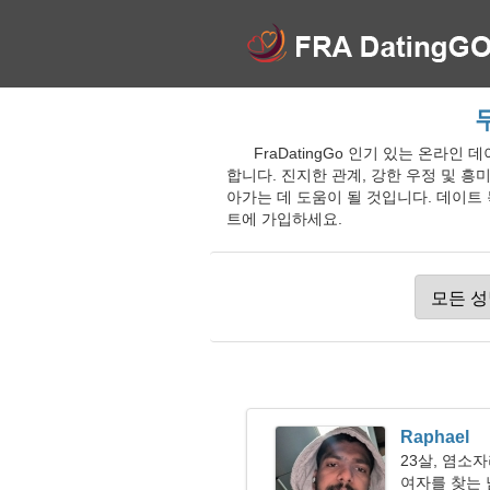
무
FraDatingGo 인기 있는 온라인 
합니다. 진지한 관계, 강한 우정 및 
아가는 데 도움이 될 것입니다. 데이트 목
트에 가입하세요.
Raphael
23살, 염소
여자를 찾는