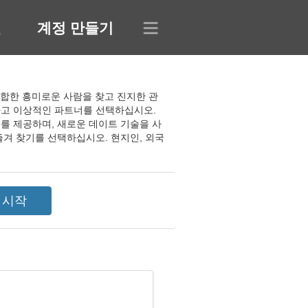
인
계정 만들기
 적합한 흥미로운 사람을 찾고 진지한 관
하고 이상적인 파트너를 선택하십시오.
를 제공하며, 새로운 데이트 기술을 사
즐겨 찾기를 선택하십시오. 현지인, 외국
리