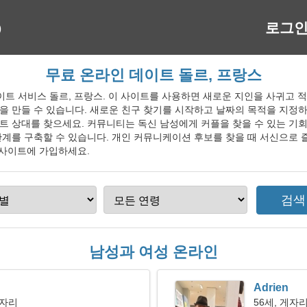
로그
무료 온라인 데이트 돌르, 프랑스
인 데이트 서비스 돌르, 프랑스. 이 사이트를 사용하면 새로운 지인을 사귀고
을 만들 수 있습니다. 새로운 친구 찾기를 시작하고 날짜의 목적을 지정
 상대를 찾으세요. 커뮤니티는 독신 남성에게 커플을 찾을 수 있는 기회
계를 구축할 수 있습니다. 개인 커뮤니케이션 후보를 찾을 때 서신으로 
 사이트에 가입하세요.
남성과 여성 온라인
Adrien
이자리
56세, 게자