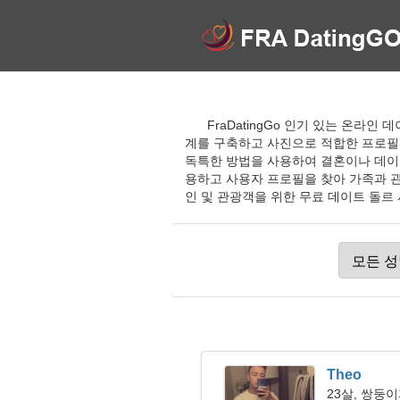
FraDatingGo 인기 있는 온라
계를 구축하고 사진으로 적합한 프로필
독특한 방법을 사용하여 결혼이나 데이트
용하고 사용자 프로필을 찾아 가족과 관
인 및 관광객을 위한 무료 데이트 돌르
Theo
23살, 쌍둥