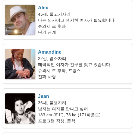
Alex
45세, 물고기자리
나는 의사이고 섹시한 여자가 필요합니다
슈와시 르 후와
단기 관계
Amandine
22살, 염소자리
매력적인 여자가 친구를 찾고 있습니다
슈와시 르 후와, 프랑스
진짜 사랑
Jean
36세, 물병자리
남자는 여자를 만나고 싶어
183 cm (6'1"), 78 kg (171파운드)
프로그램 작성, 문학