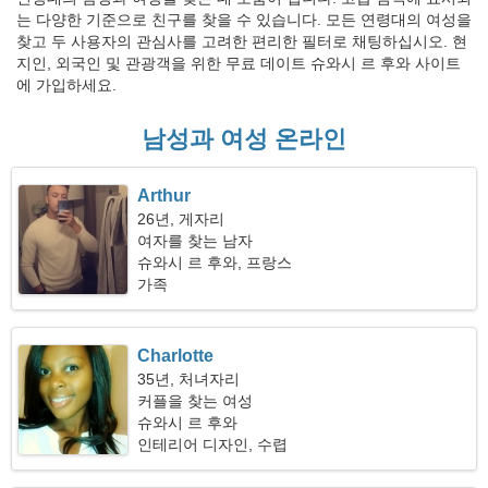
는 다양한 기준으로 친구를 찾을 수 있습니다. 모든 연령대의 여성을
찾고 두 사용자의 관심사를 고려한 편리한 필터로 채팅하십시오. 현
지인, 외국인 및 관광객을 위한 무료 데이트 슈와시 르 후와 사이트
에 가입하세요.
남성과 여성 온라인
Arthur
26년, 게자리
여자를 찾는 남자
슈와시 르 후와, 프랑스
가족
Charlotte
35년, 처녀자리
커플을 찾는 여성
슈와시 르 후와
인테리어 디자인, 수렵