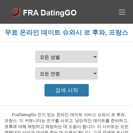
무료 온라인 데이트 슈와시 르 후와, 프랑스
FraDatingGo 인기 있는 온라인 데이트 서비스 슈와시 르 후와,
프랑스. 이 커뮤니티는 친구를 사귀고, 낭만적인 데이트를 준비하고,
유혹에 대해 채팅하고 채팅하는 데 도움이 됩니다. 이 사이트는 모든
연령대의 남성과 여성을 찾는 데 도움이 됩니다. 고급 검색에 표시되