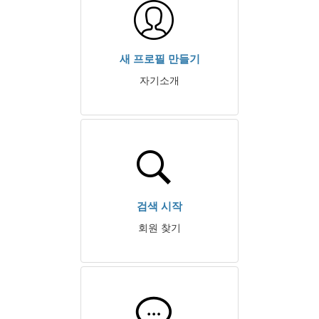
새 프로필 만들기
자기소개
검색 시작
회원 찾기