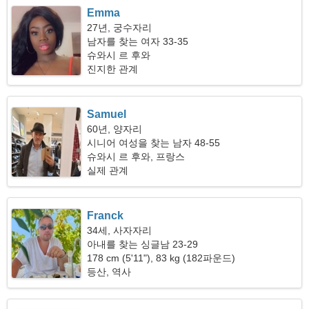
Emma
27년, 궁수자리
남자를 찾는 여자 33-35
슈와시 르 후와
진지한 관계
Samuel
60년, 양자리
시니어 여성을 찾는 남자 48-55
슈와시 르 후와, 프랑스
실제 관계
Franck
34세, 사자자리
아내를 찾는 싱글남 23-29
178 cm (5'11"), 83 kg (182파운드)
등산, 역사