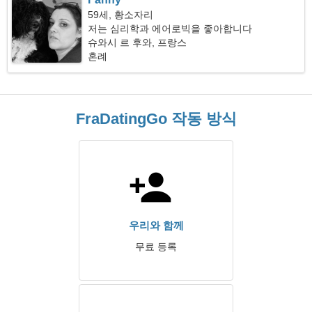
59세, 황소자리
저는 심리학과 에어로빅을 좋아합니다
슈와시 르 후와, 프랑스
혼례
FraDatingGo 작동 방식
우리와 함께
무료 등록