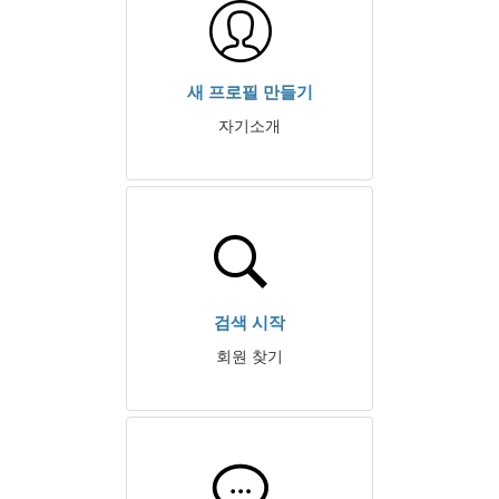
새 프로필 만들기
자기소개
검색 시작
회원 찾기