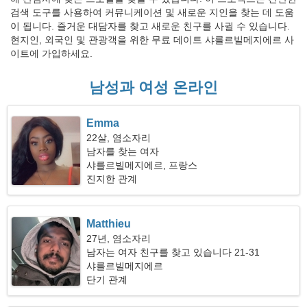
검색 도구를 사용하여 커뮤니케이션 및 새로운 지인을 찾는 데 도움
이 됩니다. 즐거운 대담자를 찾고 새로운 친구를 사귈 수 있습니다.
현지인, 외국인 및 관광객을 위한 무료 데이트 샤를르빌메지에르 사
이트에 가입하세요.
남성과 여성 온라인
Emma
22살, 염소자리
남자를 찾는 여자
샤를르빌메지에르, 프랑스
진지한 관계
Matthieu
27년, 염소자리
남자는 여자 친구를 찾고 있습니다 21-31
샤를르빌메지에르
단기 관계