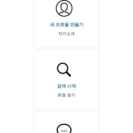
새 프로필 만들기
자기소개
검색 시작
회원 찾기