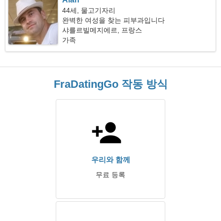
44세, 물고기자리
완벽한 여성을 찾는 피부과입니다
샤를르빌메지에르, 프랑스
가족
FraDatingGo 작동 방식
우리와 함께
무료 등록