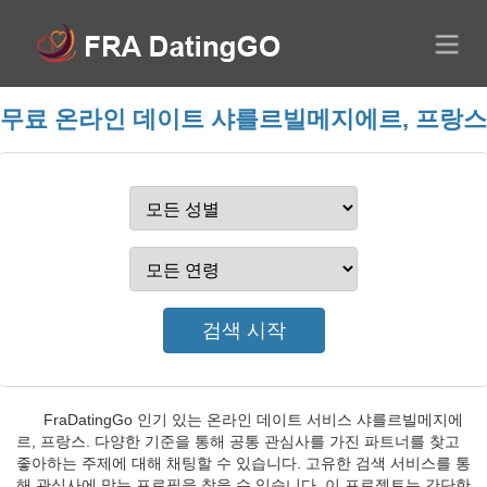
무료 온라인 데이트 샤를르빌메지에르, 프랑스
FraDatingGo 인기 있는 온라인 데이트 서비스 샤를르빌메지에
르, 프랑스. 다양한 기준을 통해 공통 관심사를 가진 파트너를 찾고
좋아하는 주제에 대해 채팅할 수 있습니다. 고유한 검색 서비스를 통
해 관심사에 맞는 프로필을 찾을 수 있습니다. 이 프로젝트는 간단한