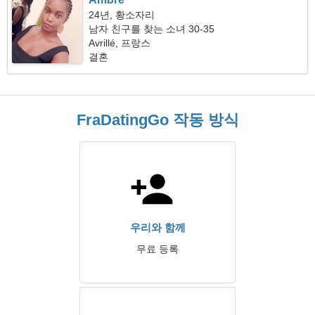
24년, 황소자리
남자 친구를 찾는 소녀 30-35
Avrillé, 프랑스
결혼
FraDatingGo 작동 방식
우리와 함께
무료 등록