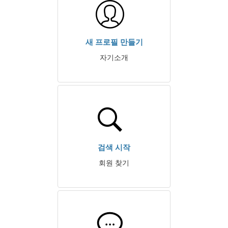
새 프로필 만들기
자기소개
검색 시작
회원 찾기