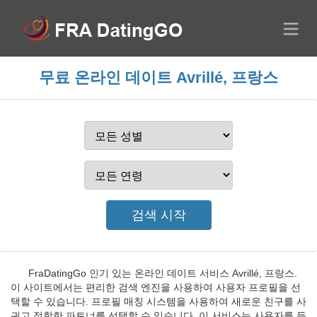
무료 온라인 데이트 Avrillé, 프랑스
FraDatingGo 인기 있는 온라인 데이트 서비스 Avrillé, 프랑스.
이 사이트에서는 편리한 검색 엔진을 사용하여 사용자 프로필을 선
택할 수 있습니다. 프로필 매칭 시스템을 사용하여 새로운 친구를 사
귀고 적합한 파트너를 선택할 수 있습니다. 이 서비스는 사용자를 등