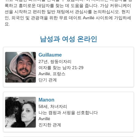
록하고 흥미로운 대담자를 찾는 데 도움을 줍니다. 가상 커뮤니케이
션을 시작하고 편리한 일반 채팅에서 관심사를 논의하십시오. 현지
인, 외국인 및 관광객을 위한 무료 데이트 Avrillé 사이트에 가입하세
요.
남성과 여성 온라인
Guillaume
27년, 쌍둥이자리
여자를 찾는 남자 21-29
Avrillé, 프랑스
단기 관계
Manon
58세, 처녀자리
나는 캠핑과 서핑을 선호합니다
Avrillé
진지한 관계