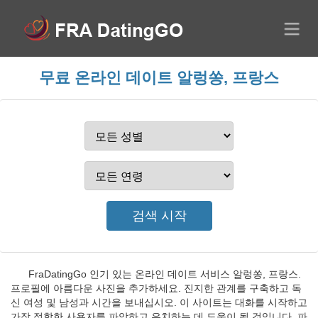
무료 온라인 데이트 알렁쏭, 프랑스
FraDatingGo 인기 있는 온라인 데이트 서비스 알렁쏭, 프랑스.
프로필에 아름다운 사진을 추가하세요. 진지한 관계를 구축하고 독
신 여성 및 남성과 시간을 보내십시오. 이 사이트는 대화를 시작하고
가장 적합한 사용자를 파악하고 유치하는 데 도움이 될 것입니다. 파