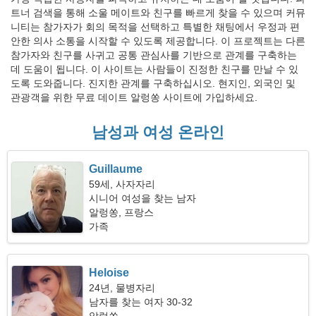
트너 검색을 통해 소울 메이트와 친구를 빠르게 찾을 수 있으며 커뮤
니티는 참가자가 회의 목적을 선택하고 특별한 채팅에서 우정과 편
안한 의사 소통을 시작할 수 있도록 제공합니다. 이 프로젝트는 다른
참가자와 친구를 사귀고 공통 관심사를 기반으로 관계를 구축하는
데 도움이 됩니다. 이 사이트는 사람들이 진정한 친구를 만날 수 있
도록 도와줍니다. 진지한 관계를 구축하십시오. 현지인, 외국인 및
관광객을 위한 무료 데이트 알렁쏭 사이트에 가입하세요.
남성과 여성 온라인
Guillaume
59세, 사자자리
시니어 여성을 찾는 남자
알렁쏭, 프랑스
가족
Heloise
24년, 물병자리
남자를 찾는 여자 30-32