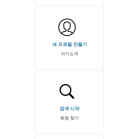
새 프로필 만들기
자기소개
검색 시작
회원 찾기